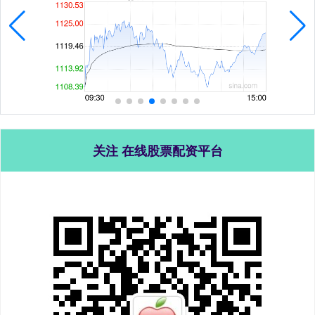
关注 在线股票配资平台