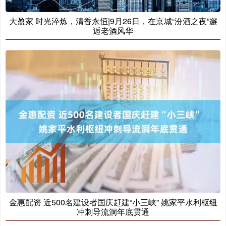
大盈家 时光淬炼，清香永恒|9月26日，在京城“汾酒之夜”邂
逅老酒风华
金惠配资 近500名建设者国庆赶建“小三峡” 姚家平水利枢纽
冲刺导流洞年底贯通