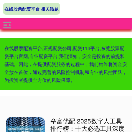
在线股票配资平台 相关话题
在线股票配资平台,正规配资公司,配资114平台,东莞股票配
资平台官网,专业配资平台:我们深知，安全是投资的前提和
基础。因此，在提供配资服务的过程中，我们始终将资金安
全放在首位，通过完善的风险控制机制和专业的风控团队，
为投资者提供全方位的风险保障。
垒富优配 2025数字人工具
排行榜：十大必选工具深度