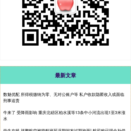
最新文章
数魅优配 所得税缴纳为零、无对公账户等 私户收款隐匿收入或面临
刑事追责
牛来了 受降雨影响 重庆北碚区柏水溪等13条中小河流出现1至3米涨
水
尚牛在线 祥鹏航空被指航班延误期间发过期泡面! 航司称已现金补偿