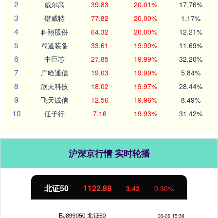
2
威尔高
39.83
20.01%
17.76%
3
锴威特
77.82
20.00%
1.17%
4
科翔股份
64.32
20.00%
12.21%
5
蜀道装备
33.61
19.99%
11.69%
6
中巨芯
27.85
19.99%
32.20%
7
广哈通信
19.03
19.99%
5.84%
8
欣天科技
18.02
19.97%
28.44%
9
飞天诚信
12.56
19.96%
8.49%
10
任子行
7.16
19.93%
31.42%
沪深京行情 实时轮播
北证50
1122.88
3.42
0.30%