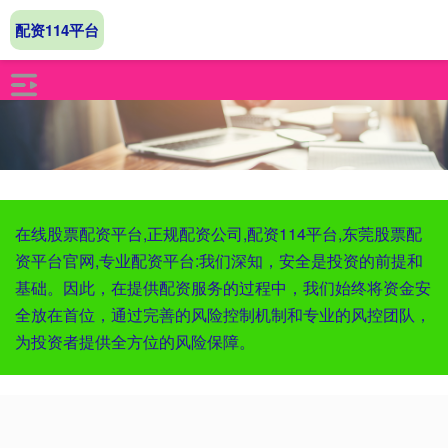
配资114平台
在线股票配资平台,正规配资公司,配资114平台,东莞股票配
资平台官网,专业配资平台:我们深知，安全是投资的前提和
基础。因此，在提供配资服务的过程中，我们始终将资金安
全放在首位，通过完善的风险控制机制和专业的风控团队，
为投资者提供全方位的风险保障。