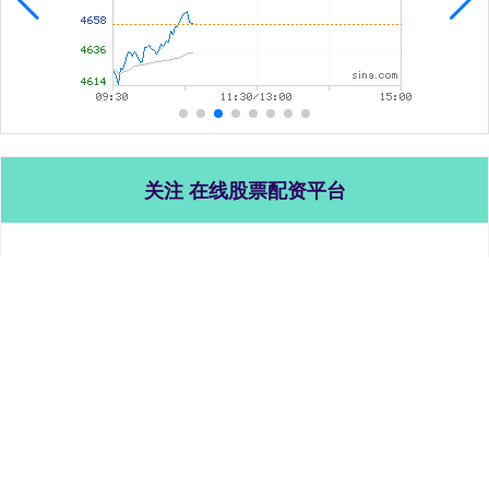
关注 在线股票配资平台