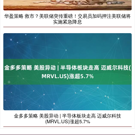
华盈策略 救市？美联储突传重磅！交易员加码押注美联储将
实施紧急降息
金多多策略 美股异动 | 半导体板块走高 迈威尔科技
(MRVL.US)涨超5.7%