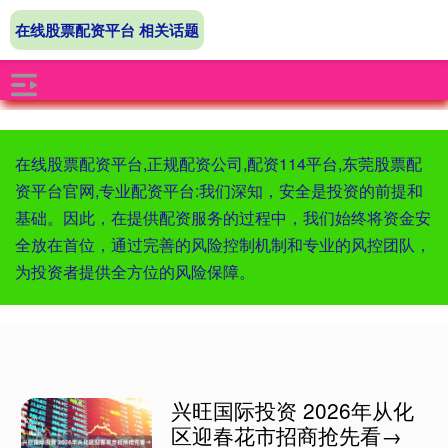
在线股票配资平台 相关话题
在线股票配资平台,正规配资公司,配资114平台,东莞股票配
资平台官网,专业配资平台:我们深知，安全是投资的前提和
基础。因此，在提供配资服务的过程中，我们始终将资金安
全放在首位，通过完善的风险控制机制和专业的风控团队，
为投资者提供全方位的风险保障。
兴旺国际投资 2026年从化
区迎春花市招商抢先看→