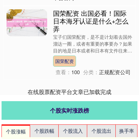
国荣配资 出国必看！国际
日本海牙认证是什么+怎么
弄
宝子们国荣配资，是不是计划着去国外
溜达一圈，或者有重要的事要办？如果
目的地是日本或者和日本有文件往来的
地方，那今天这篇“国际日本海牙认
国荣配资
证”攻略，你可得好好码住啦....
查看：
100
分类：
正规配资公司
在线股票配资平台文章已加载完成
个股实时涨跌榜
个股跌幅
个股流入
个股流出
换手率
个股涨幅