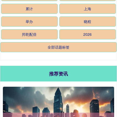
累计
上海
举办
晓程
邦乾配倍
2026
全部话题标签
推荐资讯