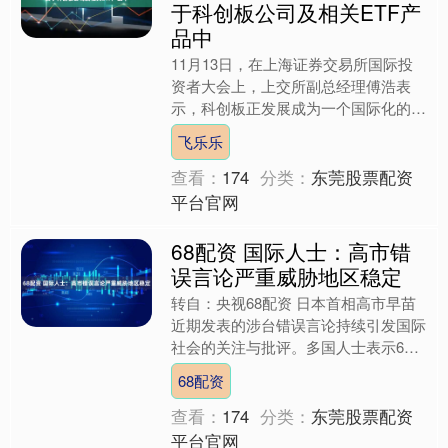
于科创板公司及相关ETF产
品中
11月13日，在上海证券交易所国际投
资者大会上，上交所副总经理傅浩表
示，科创板正发展成为一个国际化的市
场，外资参与度越来越高，将以更完善
飞乐乐
的制度让国际投资者“看得....
查看：
174
分类：
东莞股票配资
平台官网
68配资 国际人士：高市错
误言论严重威胁地区稳定
转自：央视68配资 日本首相高市早苗
近期发表的涉台错误言论持续引发国际
社会的关注与批评。多国人士表示68
配资，高市此举性质非常严重，干涉他
68配资
国内政，严重威胁二战后....
查看：
174
分类：
东莞股票配资
平台官网