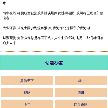
水
尚牛在线 祥鹏航空被指航班延误期间发过期泡面! 航司称已现金补偿
乘客
大业证券 从克土固沙到湟鱼洄游, 青海海北这样守护青海湖
财聚配资 为什么你总是存不下钱？人性中的“即时满足”，让你永远在
透支未来！
话题标签
鼎信天下
湖北
智能
四川
今年
红盘策略