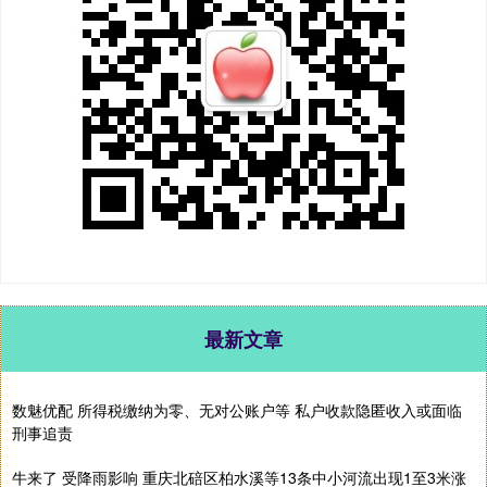
最新文章
数魅优配 所得税缴纳为零、无对公账户等 私户收款隐匿收入或面临
刑事追责
牛来了 受降雨影响 重庆北碚区柏水溪等13条中小河流出现1至3米涨