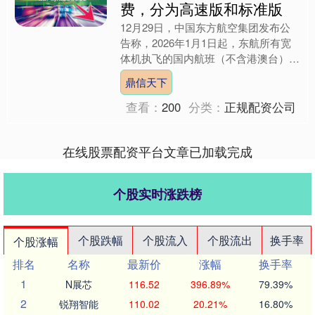
费，分为高速版和标准版
12月29日，中国东方航空集团发布公
告称，2026年1月1日起，东航所有宽
体机执飞的国内航班（不含港澳台）头
等舱和公务舱旅客可免费畅享高速版空
鼎信天下
中WiFi，经济舱....
查看：
200
分类：
正规配资公司
在线股票配资平台文章已加载完成
个股实时涨跌榜
个股跌幅
个股流入
个股流出
换手率
个股涨幅
排名
名称
最新价
涨幅
换手率
1
N展芯
116.52
396.89%
79.39%
2
锐翔智能
110.02
20.21%
16.80%