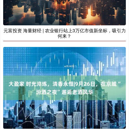
元富投资 海量财经 | 农业银行站上3万亿市值新坐标，吸引力
何来？