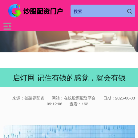
启灯网 记住有钱的感觉，就会有钱
来源：创融界配资
网站：在线股票配资平台
日期：2026-06-03
09:12:06
查看：162