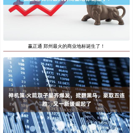
赢正通 郑州最火的商业地标诞生了！