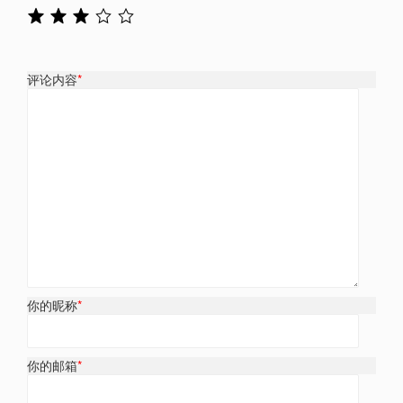
评论内容
*
你的昵称
*
你的邮箱
*