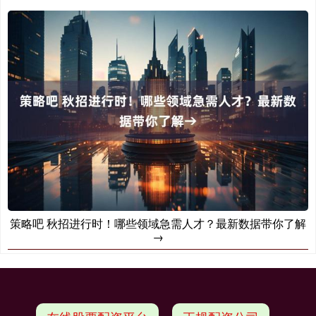
策略吧 秋招进行时！哪些领域急需人才？最新数据带你了解
→