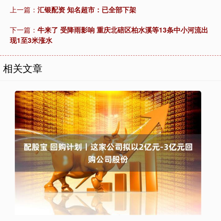
上一篇：
汇银配资 知名超市：已全部下架
下一篇：
牛来了 受降雨影响 重庆北碚区柏水溪等13条中小河流出
现1至3米涨水
相关文章