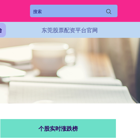
东莞股票配资平台官网
台
个股实时涨跌榜