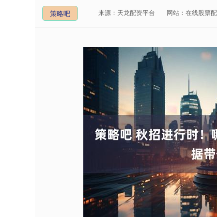
来源：天龙配资平台
网站：在线股票配
策略吧