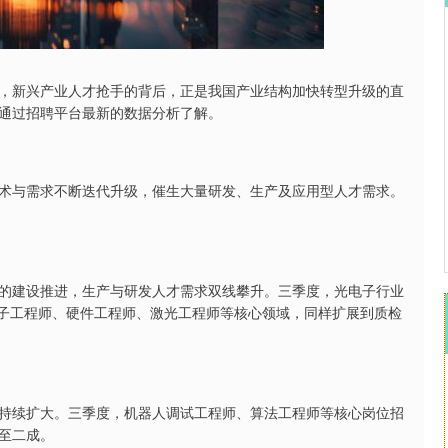
沪深300
4694.44
.42%
43.13
0.93%
新兴产业人才抢手的背后，正是我国产业结构加快转型升级的直
通过招聘平台最新的数据分析了解。
与需求不断迭代升级，催生大量研发、生产及应用型人才需求。
建设推进，生产与研发人才需求双线攀升。三季度，光电子行业
电子工程师、硬件工程师、激光工程师等核心领域，同样扩展到质检
续扩大。三季度，机器人调试工程师、算法工程师等核心岗位招
至二成。