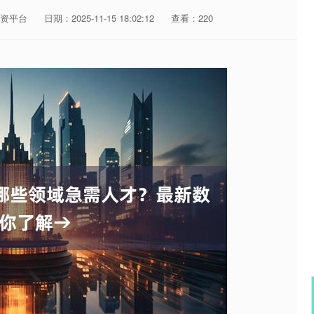
资平台
日期：2025-11-15 18:02:12
查看：220