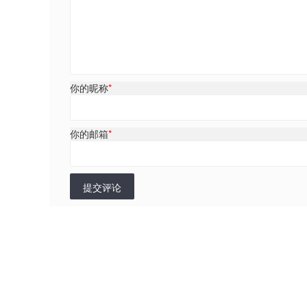
你的昵称
*
你的邮箱
*
提交评论