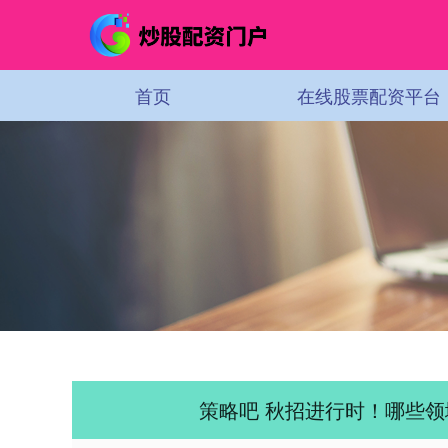
首页
在线股票配资平台
策略吧 秋招进行时！哪些