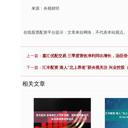
来源：央视财经
在线股票配资平台提示：文章来自网络，不代表本站观点。
上一篇：
嘉汇优配交易 三季度营收净利同比增长，汤臣
下一篇：
汇丰配资 港人“北上养老”获央视关注 兴业控股（0
相关文章