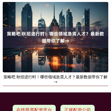
策略吧 秋招进行时！哪些领域急需人才？最新数据带你了解
→
在线股票配资平台
正规配资公司