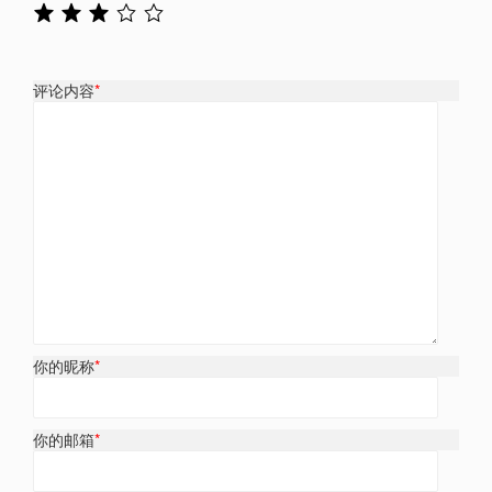
评论内容
*
你的昵称
*
你的邮箱
*