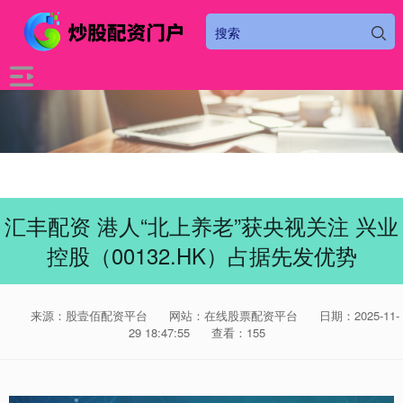
汇丰配资 港人“北上养老”获央视关注 兴业
控股（00132.HK）占据先发优势
来源：股壹佰配资平台
网站：在线股票配资平台
日期：2025-11-
29 18:47:55
查看：155