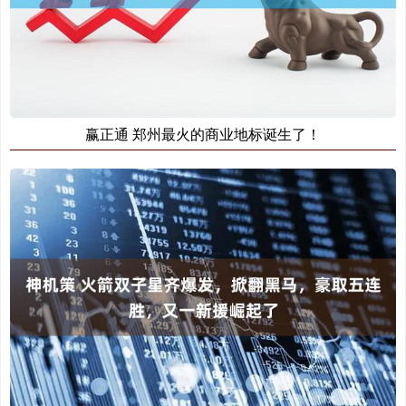
赢正通 郑州最火的商业地标诞生了！