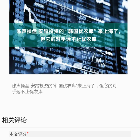
涨声操盘 安踏投资的“韩国优衣库”来上海了，但它的对
手远不止优衣库
相关评论
本文评分
*