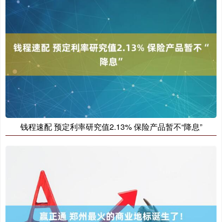
钱程速配 预定利率研究值2.13% 保险产品暂不“降息”