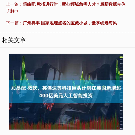
上一篇：
策略吧 秋招进行时！哪些领域急需人才？最新数据带你
了解→
下一篇：
广州典丰 国家地理点名的宝藏小城，慢享岘港海风
相关文章