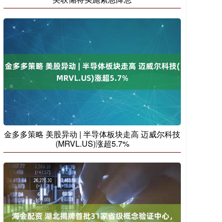
金多多策略 美股异动 | 半导体板块走高 迈威尔科技
(MRVL.US)涨超5.7%