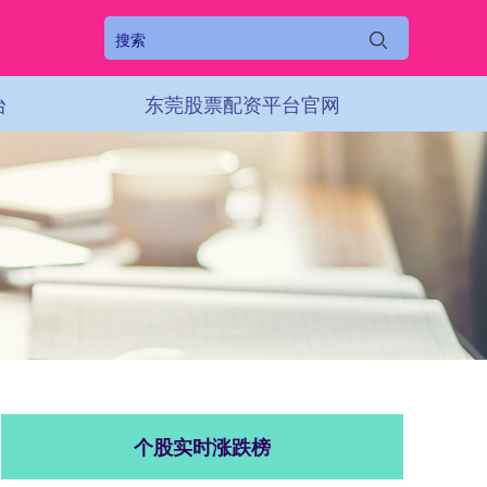
台
东莞股票配资平台官网
个股实时涨跌榜