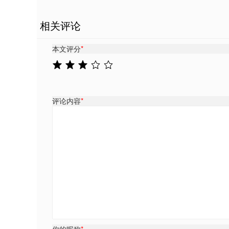
相关评论
本文评分
*
评论内容
*