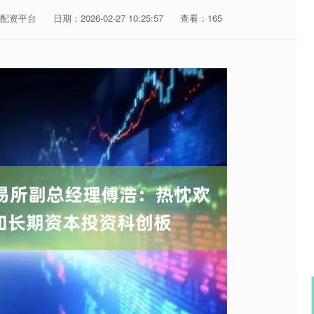
配资平台
日期：2026-02-27 10:25:57
查看：165