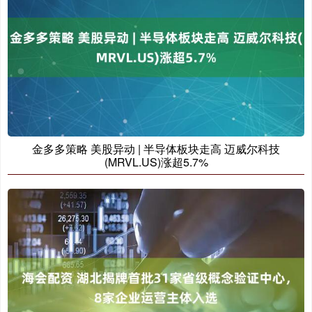
金多多策略 美股异动 | 半导体板块走高 迈威尔科技
(MRVL.US)涨超5.7%