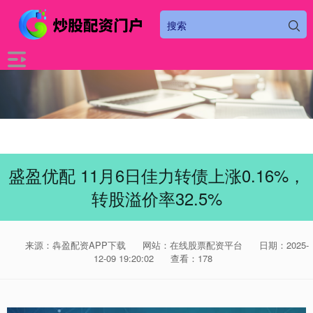
盛盈优配 11月6日佳力转债上涨0.16%，
转股溢价率32.5%
来源：犇盈配资APP下载
网站：在线股票配资平台
日期：2025-
12-09 19:20:02
查看：178