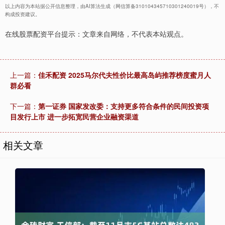
以上内容为本站据公开信息整理，由AI算法生成（网信算备310104345710301240019号），不
构成投资建议。
在线股票配资平台提示：文章来自网络，不代表本站观点。
上一篇：
佳禾配资 2025马尔代夫性价比最高岛屿推荐榜度蜜月人
群必看
下一篇：
第一证券 国家发改委：支持更多符合条件的民间投资项
目发行上市 进一步拓宽民营企业融资渠道
相关文章