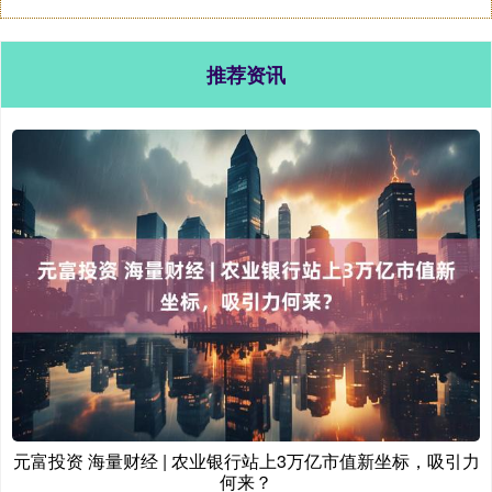
推荐资讯
元富投资 海量财经 | 农业银行站上3万亿市值新坐标，吸引力
何来？