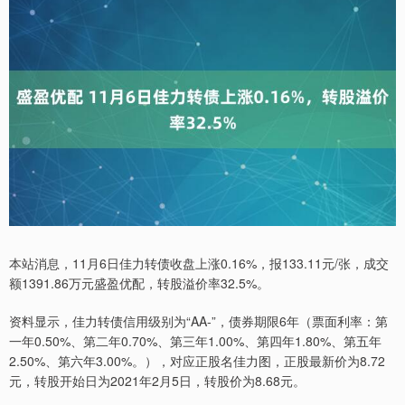
本站消息，11月6日佳力转债收盘上涨0.16%，报133.11元/张，成交
额1391.86万元盛盈优配，转股溢价率32.5%。
资料显示，佳力转债信用级别为“AA-”，债券期限6年（票面利率：第
一年0.50%、第二年0.70%、第三年1.00%、第四年1.80%、第五年
2.50%、第六年3.00%。），对应正股名佳力图，正股最新价为8.72
元，转股开始日为2021年2月5日，转股价为8.68元。