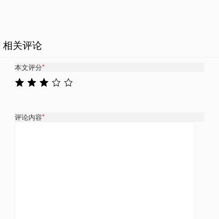
相关评论
本文评分
*
评论内容
*