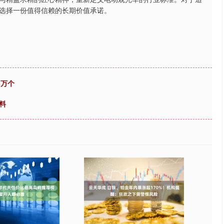
选择一份值得信赖的长期价值承诺。
3万个
料