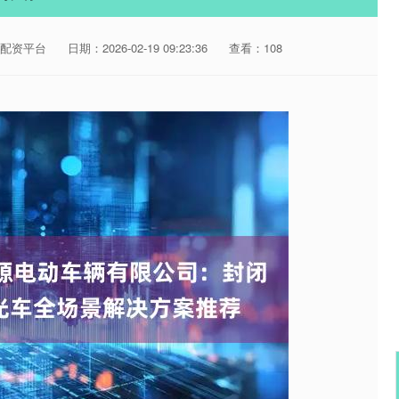
配资平台
日期：2026-02-19 09:23:36
查看：108