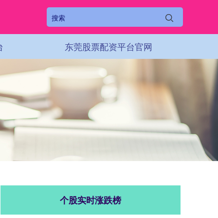
台
东莞股票配资平台官网
个股实时涨跌榜