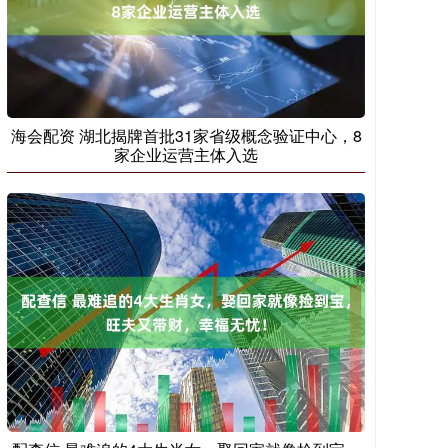
海会配资 湖北揭牌首批31家省级概念验证中心，8
家企业运营主体入选