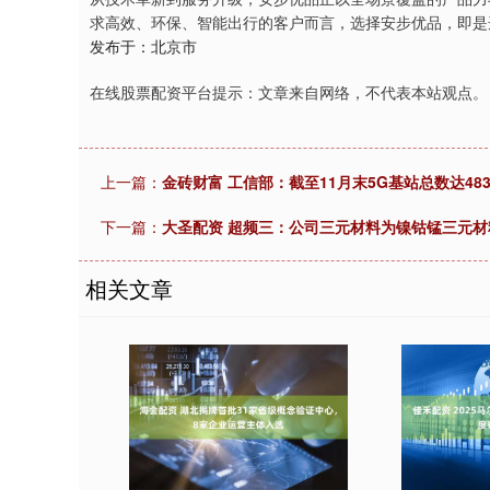
求高效、环保、智能出行的客户而言，选择安步优品，即是
发布于：北京市
在线股票配资平台提示：文章来自网络，不代表本站观点。
上一篇：
金砖财富 工信部：截至11月末5G基站总数达48
下一篇：
大圣配资 超频三：公司三元材料为镍钴锰三元材
相关文章