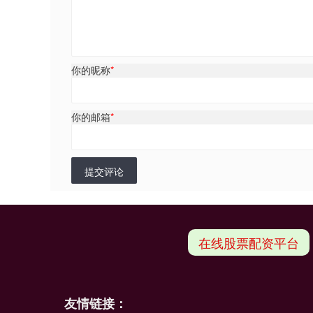
你的昵称
*
你的邮箱
*
提交评论
在线股票配资平台
友情链接：