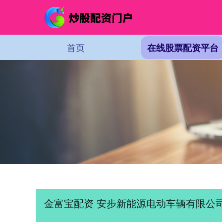
首页
在线股票配资平台
金富宝配资 安步新能源电动车辆有限公