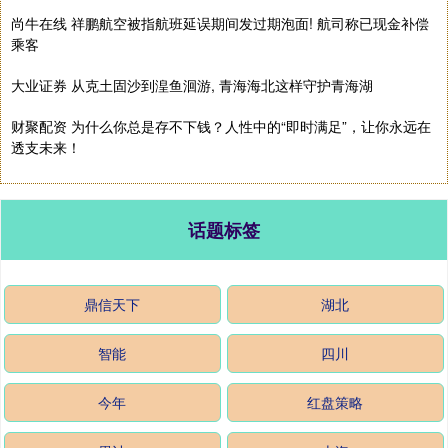
尚牛在线 祥鹏航空被指航班延误期间发过期泡面! 航司称已现金补偿
乘客
大业证券 从克土固沙到湟鱼洄游, 青海海北这样守护青海湖
财聚配资 为什么你总是存不下钱？人性中的“即时满足”，让你永远在
透支未来！
话题标签
鼎信天下
湖北
智能
四川
今年
红盘策略