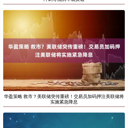
华盈策略 救市？美联储突传重磅！交易员加码押注美联储将
实施紧急降息