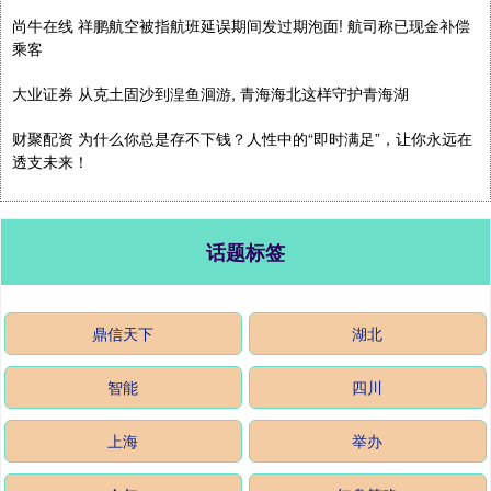
尚牛在线 祥鹏航空被指航班延误期间发过期泡面! 航司称已现金补偿
乘客
大业证券 从克土固沙到湟鱼洄游, 青海海北这样守护青海湖
财聚配资 为什么你总是存不下钱？人性中的“即时满足”，让你永远在
透支未来！
话题标签
鼎信天下
湖北
智能
四川
上海
举办