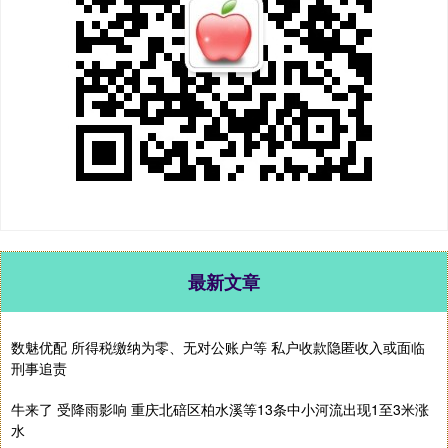
最新文章
数魅优配 所得税缴纳为零、无对公账户等 私户收款隐匿收入或面临
刑事追责
牛来了 受降雨影响 重庆北碚区柏水溪等13条中小河流出现1至3米涨
水