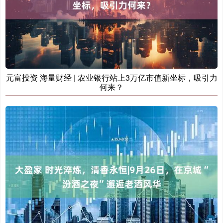
元富投资 海量财经 | 农业银行站上3万亿市值新坐标，吸引力
何来？