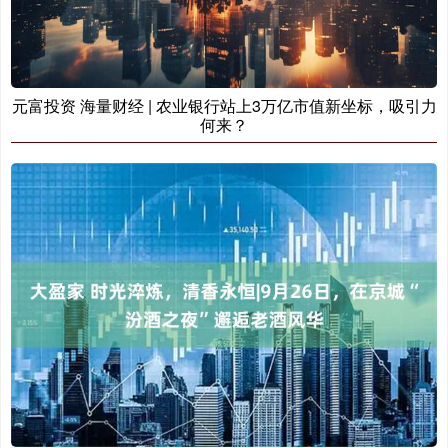
元富投资 海量财经 | 农业银行站上3万亿市值新坐标，吸引力
何来？