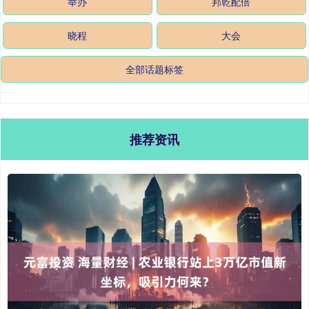
举办
邦乾配倍
晓程
大会
全部话题标签
推荐资讯