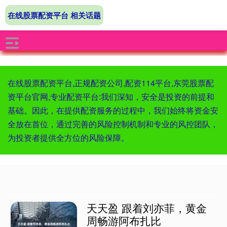
在线股票配资平台 相关话题
在线股票配资平台,正规配资公司,配资114平台,东莞股票配
资平台官网,专业配资平台:我们深知，安全是投资的前提和
基础。因此，在提供配资服务的过程中，我们始终将资金安
全放在首位，通过完善的风险控制机制和专业的风控团队，
为投资者提供全方位的风险保障。
天天盈 跟着刘亦菲，黄金
周畅游阿布扎比