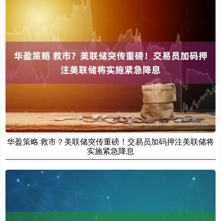
华盈策略 救市？美联储突传重磅！交易员加码押注美联储将
实施紧急降息