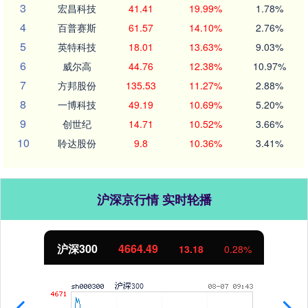
3
宏昌科技
41.41
19.99%
1.78%
4
百普赛斯
61.57
14.10%
2.76%
5
英特科技
18.01
13.63%
9.03%
6
威尔高
44.76
12.38%
10.97%
7
方邦股份
135.53
11.27%
2.88%
8
一博科技
49.19
10.69%
5.20%
9
创世纪
14.71
10.52%
3.66%
10
聆达股份
9.8
10.36%
3.41%
沪深京行情 实时轮播
北证50
1114.67
-8.20
-0.73%