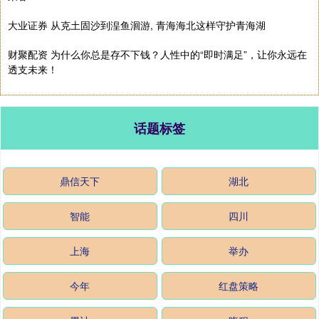
大业证券 从克土固沙到湟鱼洄游, 青海海北这样守护青海湖
财聚配资 为什么你总是存不下钱？人性中的“即时满足”，让你永远在
透支未来！
话题标签
鼎信天下
湖北
智能
四川
上海
举办
今年
红盘策略