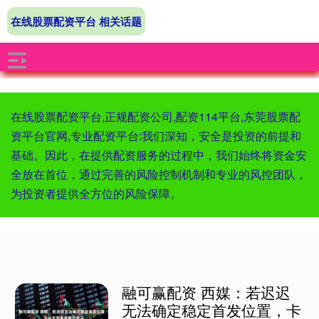
在线股票配资平台 相关话题
在线股票配资平台,正规配资公司,配资114平台,东莞股票配
资平台官网,专业配资平台:我们深知，安全是投资的前提和
基础。因此，在提供配资服务的过程中，我们始终将资金安
全放在首位，通过完善的风险控制机制和专业的风控团队，
为投资者提供全方位的风险保障。
融可赢配资 西媒：若迟迟
无法确定稳定首发位置，卡