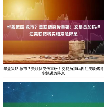
华盈策略 救市？美联储突传重磅！交易员加码押注美联储将
实施紧急降息