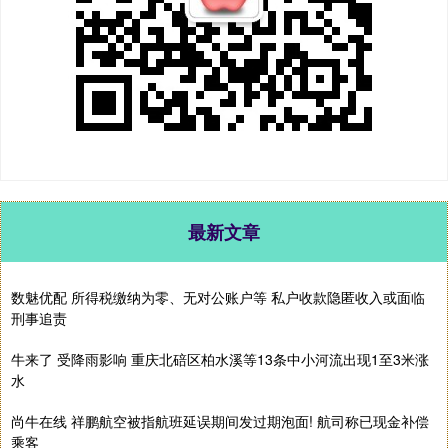
最新文章
数魅优配 所得税缴纳为零、无对公账户等 私户收款隐匿收入或面临
刑事追责
牛来了 受降雨影响 重庆北碚区柏水溪等13条中小河流出现1至3米涨
水
尚牛在线 祥鹏航空被指航班延误期间发过期泡面! 航司称已现金补偿
乘客