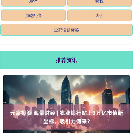
累计
晓程
邦乾配倍
大会
全部话题标签
推荐资讯