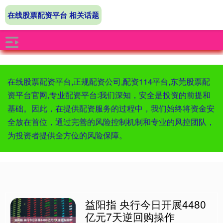
在线股票配资平台 相关话题
在线股票配资平台,正规配资公司,配资114平台,东莞股票配
资平台官网,专业配资平台:我们深知，安全是投资的前提和
基础。因此，在提供配资服务的过程中，我们始终将资金安
全放在首位，通过完善的风险控制机制和专业的风控团队，
为投资者提供全方位的风险保障。
益阳指 央行今日开展4480
亿元7天逆回购操作