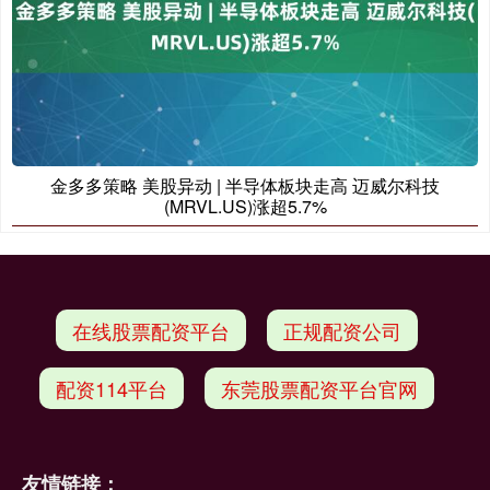
金多多策略 美股异动 | 半导体板块走高 迈威尔科技
(MRVL.US)涨超5.7%
在线股票配资平台
正规配资公司
配资114平台
东莞股票配资平台官网
友情链接：