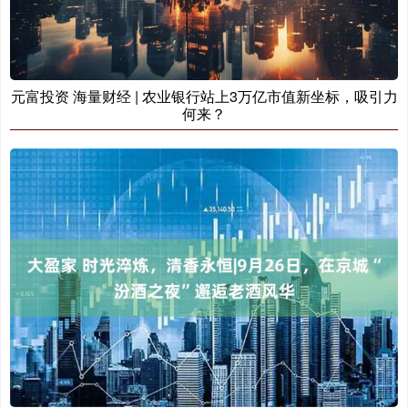
元富投资 海量财经 | 农业银行站上3万亿市值新坐标，吸引力
何来？