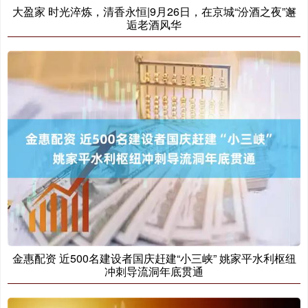
大盈家 时光淬炼，清香永恒|9月26日，在京城“汾酒之夜”邂
逅老酒风华
金惠配资 近500名建设者国庆赶建“小三峡” 姚家平水利枢纽
冲刺导流洞年底贯通