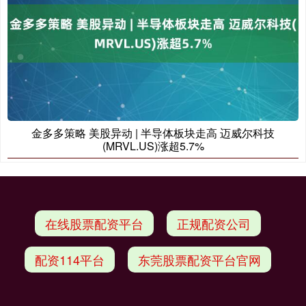
金多多策略 美股异动 | 半导体板块走高 迈威尔科技
(MRVL.US)涨超5.7%
在线股票配资平台
正规配资公司
配资114平台
东莞股票配资平台官网