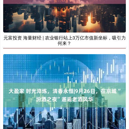
元富投资 海量财经 | 农业银行站上3万亿市值新坐标，吸引力
何来？