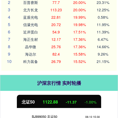
2
百普赛斯
77.7
20.00%
23.31%
3
北方长龙
113.23
20.00%
12.25%
4
蓝盾光电
22.81
19.99%
0.58%
5
信濠光电
20.72
19.98%
11.95%
6
近岸蛋白
54.9
17.51%
11.39%
7
海正生材
12.17
17.36%
6.47%
8
晶华微
25.76
17.36%
14.66%
9
海达尔
82.4
15.58%
9.26%
10
科力装备
26.79
15.52%
21.15%
沪深京行情 实时轮播
北证50
1122.88
-11.37
-1.00%