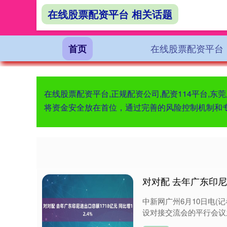
在线股票配资平台 相关话题
在线股票配资平台
首页
在线股票配资平台,正规配资公司,配资114平台,
将资金安全放在首位，通过完善的风险控制机制和
对对配 去年广东印尼进
中新网广州6月10日电(
设对接交流会的平行会议之