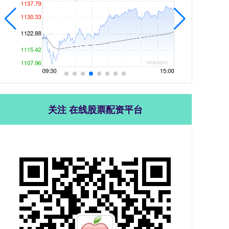
关注 在线股票配资平台