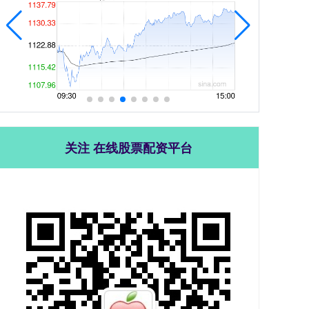
关注 在线股票配资平台