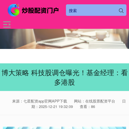
博大策略 科技股调仓曝光！基金经理：看
多港股
来源：七星配资app官网APP下载
网站：在线股票配资平台
日
期：2025-12-21 19:32:09
查看：86