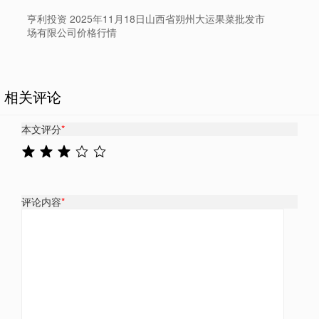
亨利投资 2025年11月18日山西省朔州大运果菜批发市
场有限公司价格行情
相关评论
本文评分
*
评论内容
*