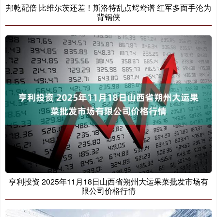
邦乾配倍 比维尔茨还差！斯洛特乱点鸳鸯谱 红军多面手沦为
背锅侠
亨利投资 2025年11月18日山西省朔州大运果菜批发市场有
限公司价格行情