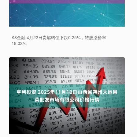
K8金融 4月22日贵燃转债下跌0.25%，转股溢价率
18.02%