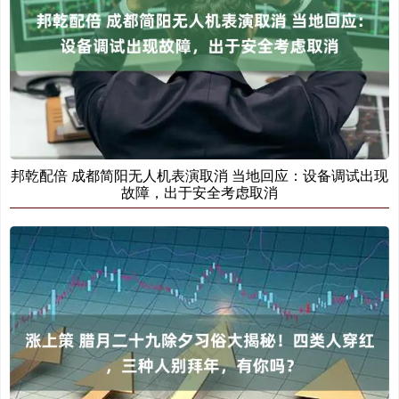
邦乾配倍 成都简阳无人机表演取消 当地回应：设备调试出现
故障，出于安全考虑取消