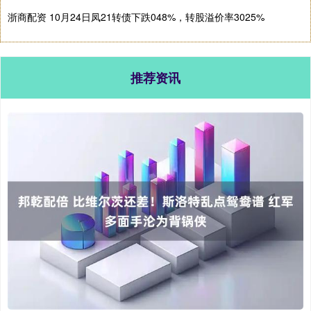
浙商配资 10月24日凤21转债下跌048%，转股溢价率3025%
推荐资讯