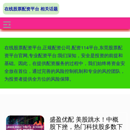
在线股票配资平台 相关话题
在线股票配资平台,正规配资公司,配资114平台,东莞股票配
资平台官网,专业配资平台:我们深知，安全是投资的前提和
基础。因此，在提供配资服务的过程中，我们始终将资金安
全放在首位，通过完善的风险控制机制和专业的风控团队，
为投资者提供全方位的风险保障。
盛盈优配 美股跳水！中概
股下挫，热门科技股多数下