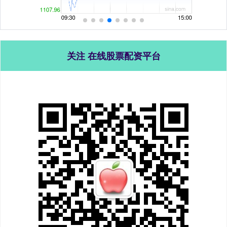
关注 在线股票配资平台