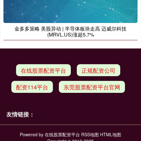
金多多策略 美股异动 | 半导体板块走高 迈威尔科技
(MRVL.US)涨超5.7%
在线股票配资平台
正规配资公司
配资114平台
东莞股票配资平台官网
友情链接：
Powered by
在线股票配资平台
RSS地图
HTML地图