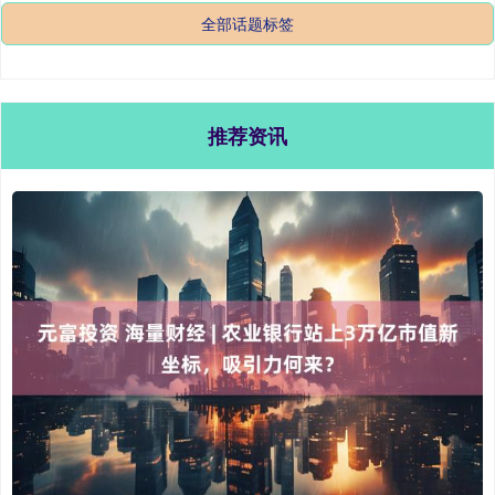
全部话题标签
推荐资讯