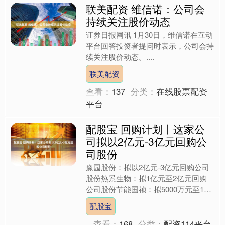
联美配资 维信诺：公司会
持续关注股价动态
证券日报网讯 1月30日，维信诺在互动
平台回答投资者提问时表示，公司会持
续关注股价动态。....
联美配资
查看：
137
分类：
在线股票配资
平台
配股宝 回购计划丨这家公
司拟以2亿元-3亿元回购公
司股份
豫园股份：拟以2亿元-3亿元回购公司
股份热景生物：拟1亿元至2亿元回购
公司股份节能国祯：拟5000万元至1亿
元回购股份 用于注销减少注册资本配
配股宝
股宝配股宝配股宝 ....
查看：
168
分类：
配资114平台