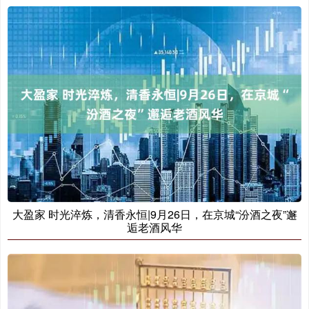
大盈家 时光淬炼，清香永恒|9月26日，在京城“汾酒之夜”邂
逅老酒风华