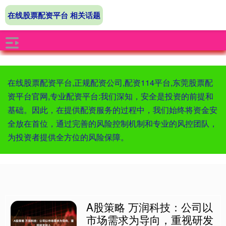
在线股票配资平台 相关话题
在线股票配资平台,正规配资公司,配资114平台,东莞股票配
资平台官网,专业配资平台:我们深知，安全是投资的前提和
基础。因此，在提供配资服务的过程中，我们始终将资金安
全放在首位，通过完善的风险控制机制和专业的风控团队，
为投资者提供全方位的风险保障。
A股策略 万润科技：公司以
市场需求为导向，重视研发