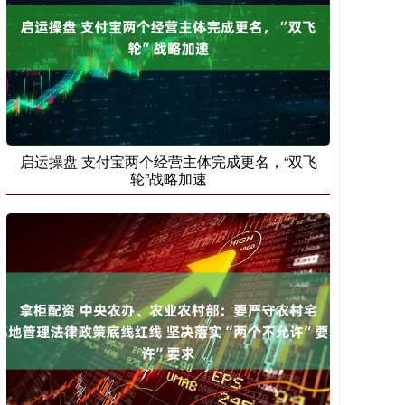
启运操盘 支付宝两个经营主体完成更名，“双飞
轮”战略加速