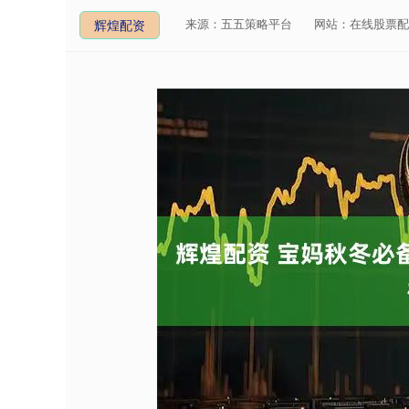
来源：五五策略平台
网站：在线股票配
辉煌配资