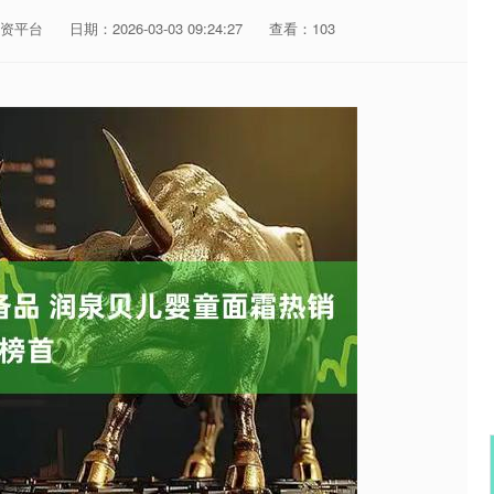
资平台
日期：2026-03-03 09:24:27
查看：103