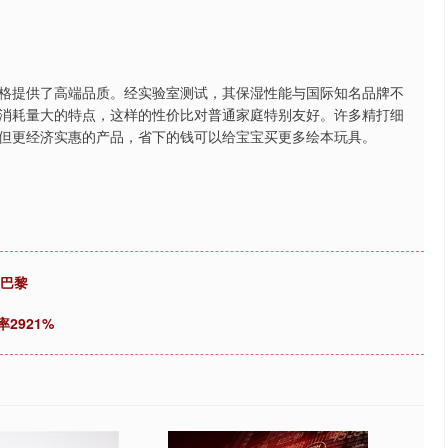
格提供了高端品质。经实验室测试，其保湿性能与国际知名品牌不
消耗量大的特点，这样的性价比对普通家庭特别友好。许多精打细
但更经济实惠的产品，省下的钱可以给宝宝买更多绘本玩具。
卷巴黎
2921%