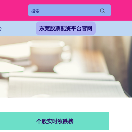
台
东莞股票配资平台官网
个股实时涨跌榜