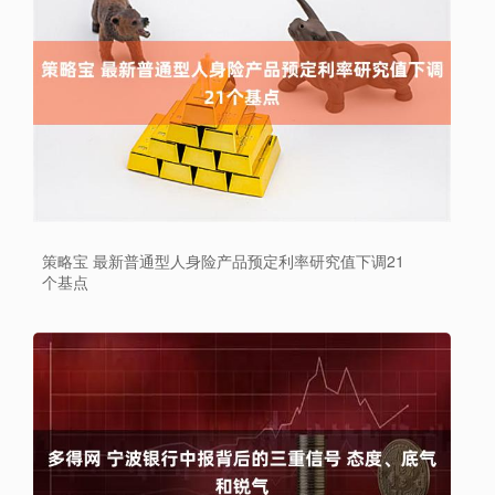
策略宝 最新普通型人身险产品预定利率研究值下调21
个基点