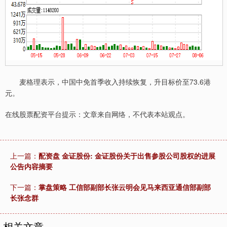
麦格理表示，中国中免首季收入持续恢复，升目标价至73.6港
元。
在线股票配资平台提示：文章来自网络，不代表本站观点。
上一篇：
配资盘 金证股份: 金证股份关于出售参股公司股权的进展
公告内容摘要
下一篇：
掌盘策略 工信部副部长张云明会见马来西亚通信部副部
长张念群
相关文章