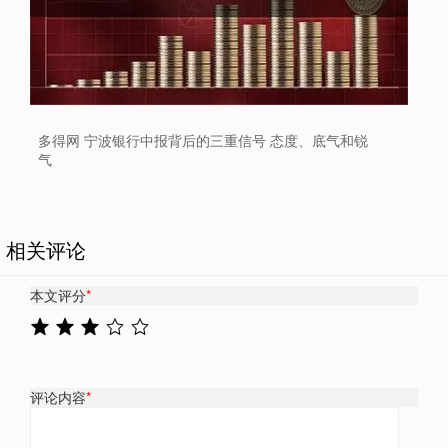
多得网 宁波银行中报背后的三重信号 态度、底气和锐
气
相关评论
本文评分
*
评论内容
*