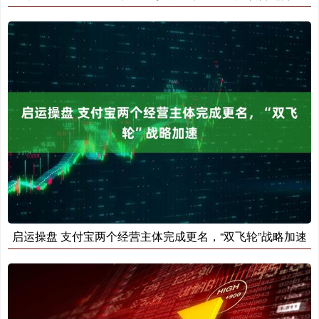
启运操盘 支付宝两个经营主体完成更名，“双飞轮”战略加速