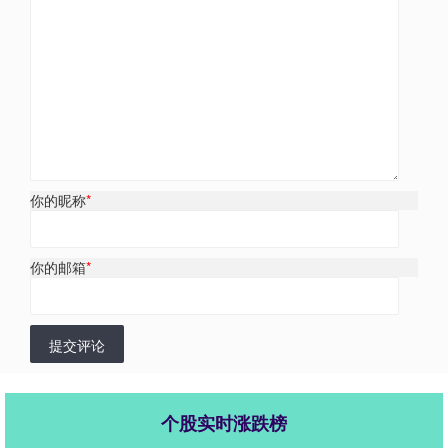
你的昵称
*
你的邮箱
*
提交评论
个股实时涨跌榜