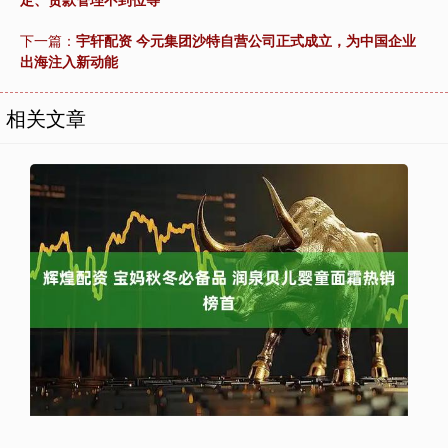
下一篇：
宇轩配资 今元集团沙特自营公司正式成立，为中国企业
出海注入新动能
相关文章