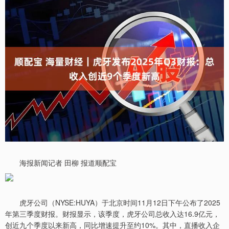
海报新闻记者 田柳 报道顺配宝
虎牙公司（NYSE:HUYA）于北京时间11月12日下午公布了2025
年第三季度财报。财报显示，该季度，虎牙公司总收入达16.9亿元，
创近九个季度以来新高，同比增速提升至约10%。其中，直播收入企