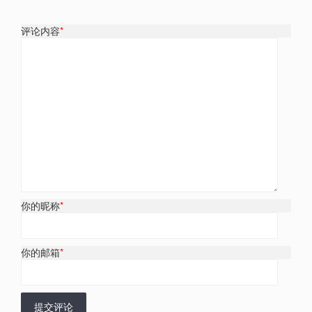
评论内容
*
你的昵称
*
你的邮箱
*
提交评论